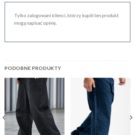
Tylko zalogowani klienci, którzy kupili ten produkt
mogą napisać opinię.
PODOBNE PRODUKTY