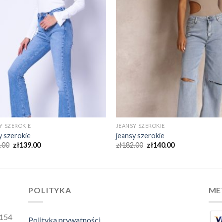
Y SZEROKIE
JEANSY SZEROKIE
y szerokie
jeansy szerokie
.00
zł
139.00
zł
182.00
zł
140.00
POLITYKA
ME
2154
Polityka prywatności