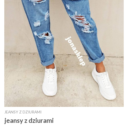
JEANSY Z DZIURAMI
jeansy z dziurami