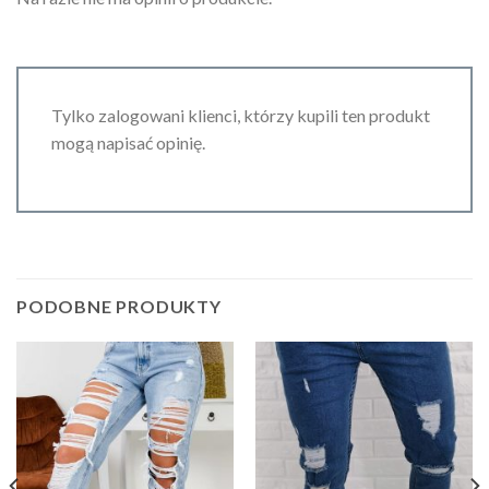
Tylko zalogowani klienci, którzy kupili ten produkt
mogą napisać opinię.
PODOBNE PRODUKTY