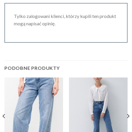
Tylko zalogowani klienci, którzy kupili ten produkt
mogą napisać opinię.
PODOBNE PRODUKTY