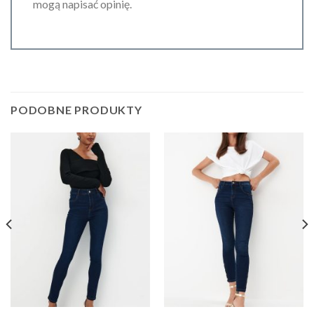
mogą napisać opinię.
PODOBNE PRODUKTY