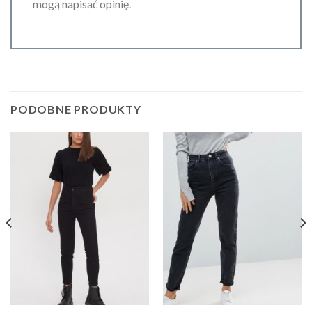
mogą napisać opinię.
PODOBNE PRODUKTY