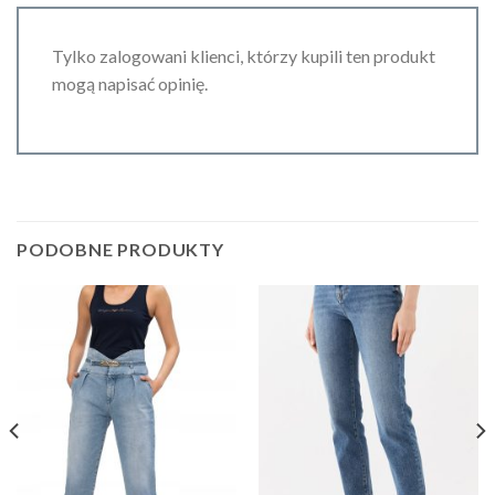
Tylko zalogowani klienci, którzy kupili ten produkt
mogą napisać opinię.
PODOBNE PRODUKTY