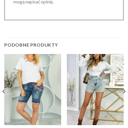
mogą napisać opinię.
PODOBNE PRODUKTY