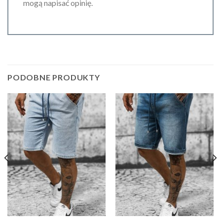
mogą napisać opinię.
PODOBNE PRODUKTY