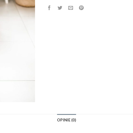
OPINIE (0)