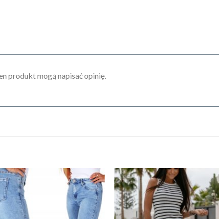
ten produkt mogą napisać opinię.