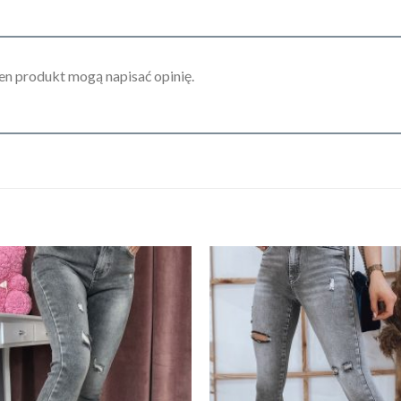
ten produkt mogą napisać opinię.