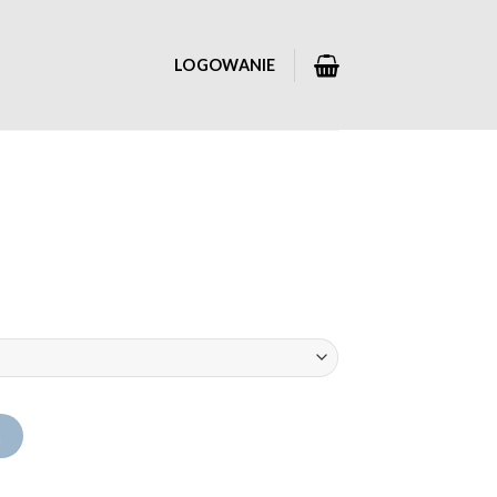
LOGOWANIE
A