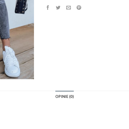
OPINIE (0)