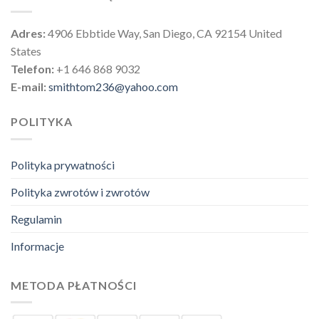
Adres:
4906 Ebbtide Way, San Diego, CA 92154 United
States
Telefon:
+1 646 868 9032
E-mail:
smithtom236@yahoo.com
POLITYKA
Polityka prywatności
Polityka zwrotów i zwrotów
Regulamin
Informacje
METODA PŁATNOŚCI