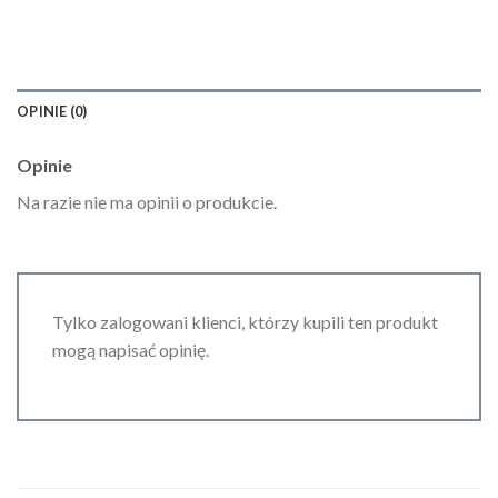
OPINIE (0)
Opinie
Na razie nie ma opinii o produkcie.
Tylko zalogowani klienci, którzy kupili ten produkt
mogą napisać opinię.