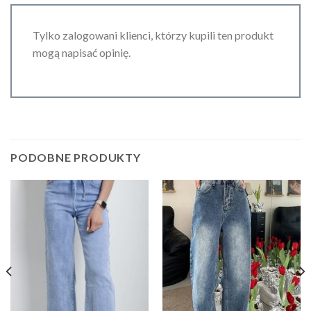
Tylko zalogowani klienci, którzy kupili ten produkt
mogą napisać opinię.
PODOBNE PRODUKTY