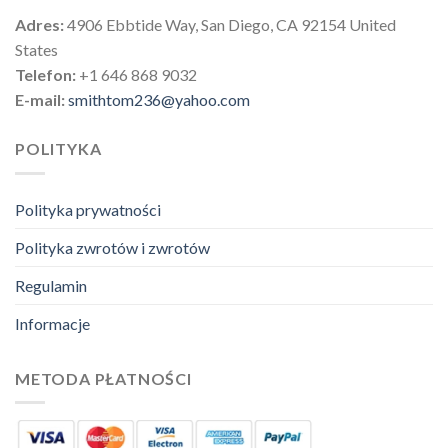
Adres:
4906 Ebbtide Way, San Diego, CA 92154 United
States
Telefon:
+1 646 868 9032
E-mail:
smithtom236@yahoo.com
POLITYKA
Polityka prywatności
Polityka zwrotów i zwrotów
Regulamin
Informacje
METODA PŁATNOŚCI