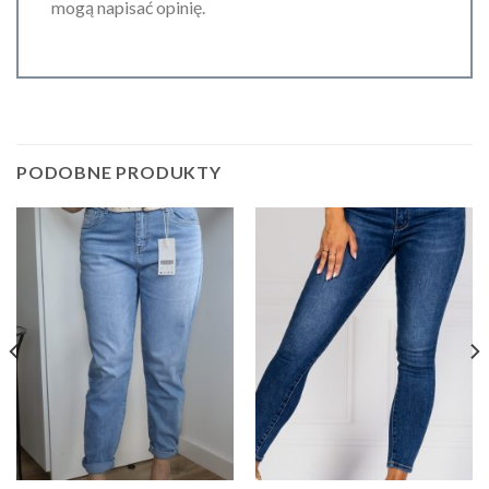
mogą napisać opinię.
PODOBNE PRODUKTY