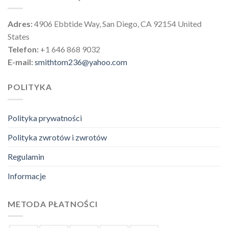
Adres:
4906 Ebbtide Way, San Diego, CA 92154 United
States
Telefon:
+1 646 868 9032
E-mail:
smithtom236@yahoo.com
POLITYKA
Polityka prywatności
Polityka zwrotów i zwrotów
Regulamin
Informacje
METODA PŁATNOŚCI