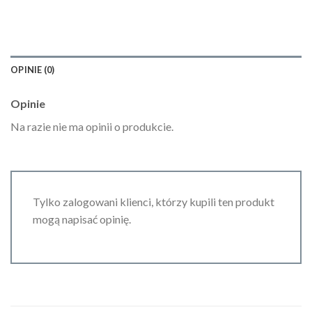
OPINIE (0)
Opinie
Na razie nie ma opinii o produkcie.
Tylko zalogowani klienci, którzy kupili ten produkt
mogą napisać opinię.